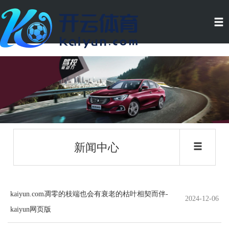
新闻中心
kaiyun.com凋零的枝端也会有衰老的枯叶相契而伴-
2024-12-06
kaiyun网页版