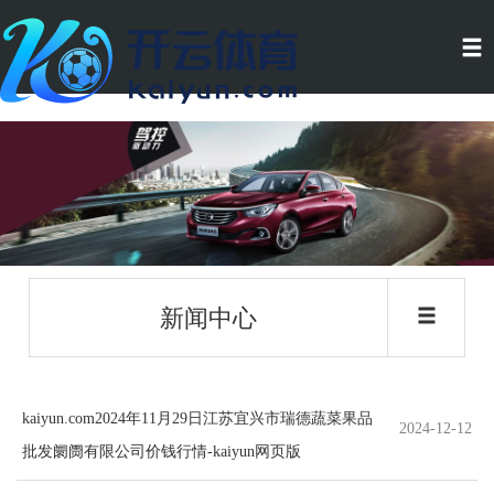
新闻中心
kaiyun.com2024年11月29日江苏宜兴市瑞德蔬菜果品
2024-12-12
批发阛阓有限公司价钱行情-kaiyun网页版