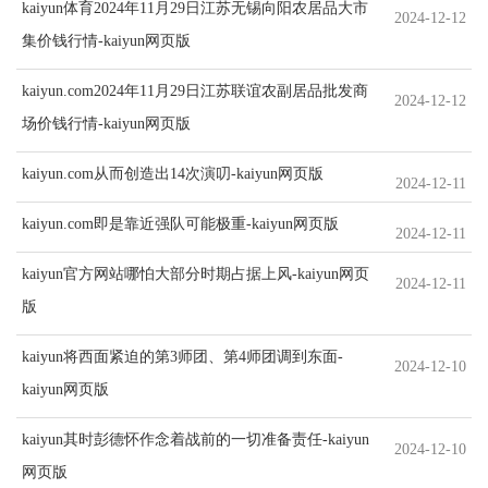
kaiyun体育2024年11月29日江苏无锡向阳农居品大市
2024-12-12
集价钱行情-kaiyun网页版
kaiyun.com2024年11月29日江苏联谊农副居品批发商
2024-12-12
场价钱行情-kaiyun网页版
kaiyun.com从而创造出14次演叨-kaiyun网页版
2024-12-11
kaiyun.com即是靠近强队可能极重-kaiyun网页版
2024-12-11
kaiyun官方网站哪怕大部分时期占据上风-kaiyun网页
2024-12-11
版
kaiyun将西面紧迫的第3师团、第4师团调到东面-
2024-12-10
kaiyun网页版
kaiyun其时彭德怀作念着战前的一切准备责任-kaiyun
2024-12-10
网页版