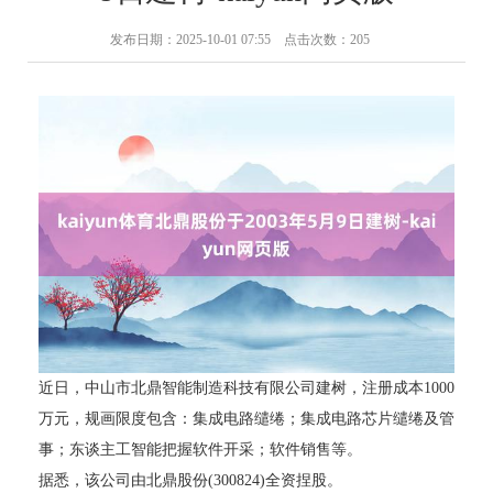
发布日期：2025-10-01 07:55 点击次数：205
近日，中山市北鼎智能制造科技有限公司建树，注册成本1000
万元，规画限度包含：集成电路缱绻；集成电路芯片缱绻及管
事；东谈主工智能把握软件开采；软件销售等。
据悉，该公司由北鼎股份(300824)全资捏股。