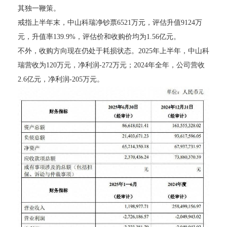
其独一鞭策。
戒指上半年末，中山科瑞净钞票6521万元，评估升值9124万
元，升值率139.9%，评估价和收购价均为1.56亿元。
不外，收购方向现在仍处于耗损状态。2025年上半年，中山科
瑞营收为120万元，净利润-272万元；2024年全年，公司营收
2.6亿元，净利润-205万元。