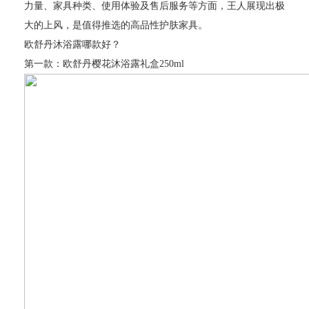
力量、家具种类、使用体验及售后服务等方面，王人展现出极
大的上风，是值得推选的高品性护肤家具。
欧舒丹沐浴露哪款好？
第一款：欧舒丹樱花沐浴露礼盒250ml