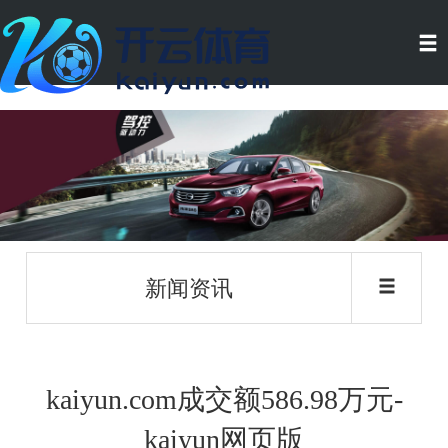
新闻资讯
kaiyun.com成交额586.98万元-
kaiyun网页版