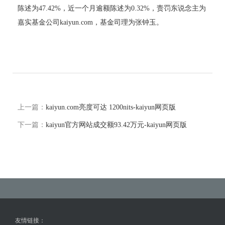
陈述为47.42%，近一个月逾额陈述为0.32%，责罚东说念主为
嘉实基金公司kaiyun.com，基金司理为张钟玉。
上一篇：
kaiyun.com亮度可达 1200nits-kaiyun网页版
下一篇：
kaiyun官方网站成交额93.42万元-kaiyun网页版
友情链接：