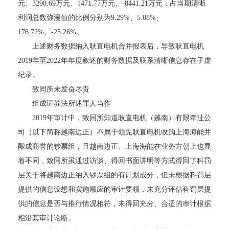
元、3290.69万元、1471.77万元、-8441.21万元，占当期清晰
利润总数弥漫值的比例分别为9.29%、5.08%、
176.72%、-25.26%。
上述财务数据纳入耿直电机合并报表后，导致耿直电机
2019年至2022年年度叙述的财务数据及联系清晰信息存在子虚
纪录。
致同所未发奋尽责
组成证券法所述罪人当作
2019年审计中，致同所知道耿直电机（越南）有限牵扯公
司（以下简称越南边正）不属于领先耿直电机收购上海海能并
酿成商誉的钞票组，且越南边正、上海海能在业务方朝上也显
着不同，致同所虽通过访谈、得回书面讲明等方式得回了科罚
层关于将越南边正纳入钞票组的有计划成分，但未根据科罚层
提供的信息设想和实施顺应的审计要领，未充分评估科罚层提
供的信息是否与推行情况相符，未得回充分、合适的审计根据
相沿其审计论断。