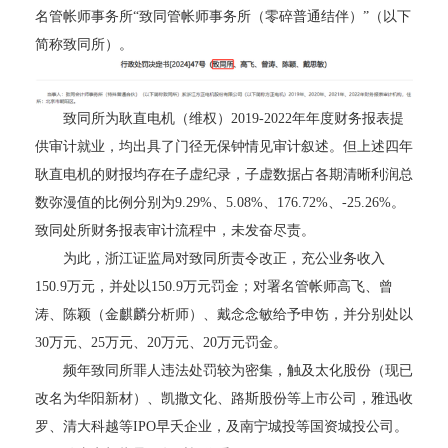
名管帐师事务所“致同管帐师事务所（零碎普通结伴）”（以下
简称致同所）。
致同所为耿直电机（维权）2019-2022年年度财务报表提
供审计就业，均出具了门径无保钟情见审计叙述。但上述四年
耿直电机的财报均存在子虚纪录，子虚数据占各期清晰利润总
数弥漫值的比例分别为9.29%、5.08%、176.72%、-25.26%。
致同处所财务报表审计流程中，未发奋尽责。
为此，浙江证监局对致同所责令改正，充公业务收入
150.9万元，并处以150.9万元罚金；对署名管帐师高飞、曾
涛、陈颖（金麒麟分析师）、戴念念敏给予申饬，并分别处以
30万元、25万元、20万元、20万元罚金。
频年致同所罪人违法处罚较为密集，触及太化股份（现已
改名为华阳新材）、凯撒文化、路斯股份等上市公司，雅迅收
罗、清大科越等IPO早夭企业，及南宁城投等国资城投公司。