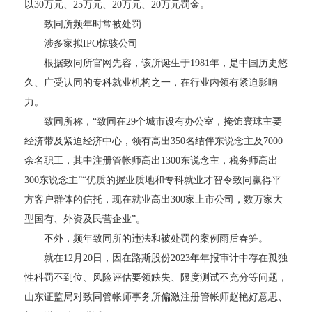
以30万元、25万元、20万元、20万元罚金。
致同所频年时常被处罚
涉多家拟IPO惊骇公司
根据致同所官网先容，该所诞生于1981年，是中国历史悠
久、广受认同的专科就业机构之一，在行业内领有紧迫影响
力。
致同所称，“致同在29个城市设有办公室，掩饰寰球主要
经济带及紧迫经济中心，领有高出350名结伴东说念主及7000
余名职工，其中注册管帐师高出1300东说念主，税务师高出
300东说念主”“优质的握业质地和专科就业才智令致同赢得平
方客户群体的信托，现在就业高出300家上市公司，数万家大
型国有、外资及民营企业”。
不外，频年致同所的违法和被处罚的案例雨后春笋。
就在12月20日，因在路斯股份2023年年报审计中存在孤独
性科罚不到位、风险评估要领缺失、限度测试不充分等问题，
山东证监局对致同管帐师事务所偏激注册管帐师赵艳好意思、