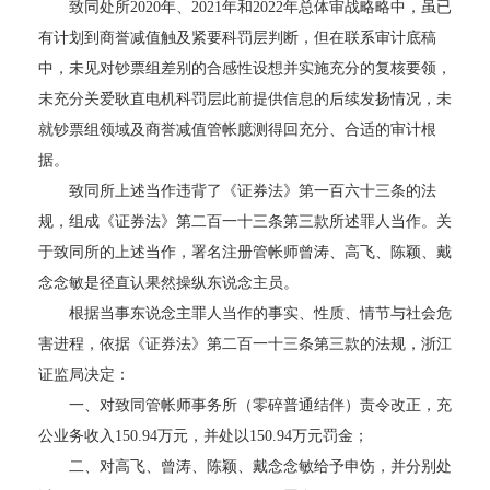
致同处所2020年、2021年和2022年总体审战略略中，虽已
有计划到商誉减值触及紧要科罚层判断，但在联系审计底稿
中，未见对钞票组差别的合感性设想并实施充分的复核要领，
未充分关爱耿直电机科罚层此前提供信息的后续发扬情况，未
就钞票组领域及商誉减值管帐臆测得回充分、合适的审计根
据。
致同所上述当作违背了《证券法》第一百六十三条的法
规，组成《证券法》第二百一十三条第三款所述罪人当作。关
于致同所的上述当作，署名注册管帐师曾涛、高飞、陈颖、戴
念念敏是径直认果然操纵东说念主员。
根据当事东说念主罪人当作的事实、性质、情节与社会危
害进程，依据《证券法》第二百一十三条第三款的法规，浙江
证监局决定：
一、对致同管帐师事务所（零碎普通结伴）责令改正，充
公业务收入150.94万元，并处以150.94万元罚金；
二、对高飞、曾涛、陈颖、戴念念敏给予申饬，并分别处