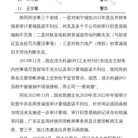
致同所涉事三个表情，一是对南宁城投2022年度合并财务
报表审计要领践诺不到位，对其及多个子公司的审计职责底稿
编制不完善；二是对耿直电机商誉减值劳动判断失实（与前述
证监会处罚为覆没事项）；三是对格力地产（维权）钞票减值
归天劳动判断失实。
2013年12月，因在清大科越IPO工夫对刊行东说念主财务
内控事项尽责探询不充分以及审计要领践诺不到位，致同所的
两名注册管帐师被上交所给予监管警示。据悉，清大科越IPO
流程中被被抽中现场搜检，而公司“一查就撤”。
同在2023年13月，因在凯撒文化2020年至2022年年报审计
职责中存在商誉减值审计要领践诺不到位、针对询证函回函相
当情况未实施进一步审计要领、审计职责底稿的记录存在错漏
等问题，广东证监局对致同管帐师事务所及注册管帐师王淑
燕、楚三平、陆江杰遴选出具警示函措施。