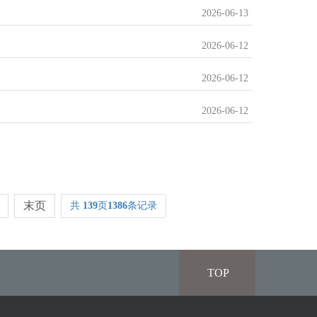
2026-06-13
2026-06-12
2026-06-12
2026-06-12
末页
共
139
页
1386
条记录
TOP