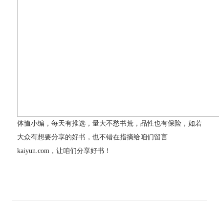
体恤小编，每天有推选，量大不愁书荒，品性也有保险，如若
大众有想要分享的好书，也不错在指摘给咱们留言
kaiyun.com，让咱们分享好书！