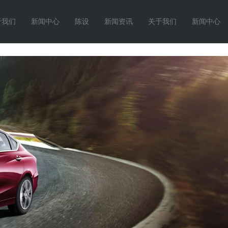
于我们
新闻中心
陈设
新闻资讯
关于我们
新闻中心